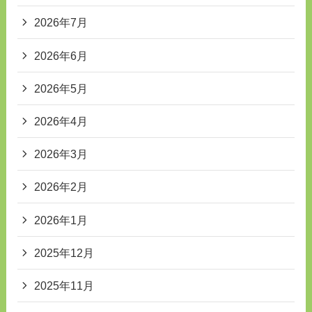
2026年7月
2026年6月
2026年5月
2026年4月
2026年3月
2026年2月
2026年1月
2025年12月
2025年11月