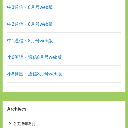
中3通信・8月号web版
中2通信・8月号web版
中1通信・8月号web版
小6英語・通信8月号web版
小6算国・通信8月号web版
Archives
2026年8月