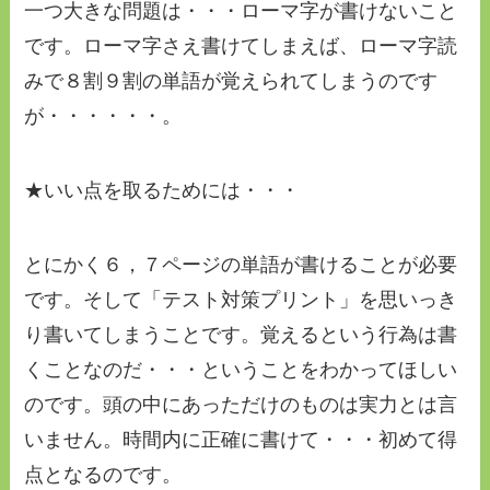
一つ大きな問題は・・・ローマ字が書けないこと
です。ローマ字さえ書けてしまえば、ローマ字読
みで８割９割の単語が覚えられてしまうのです
が・・・・・・。
★いい点を取るためには・・・
とにかく６，７ページの単語が書けることが必要
です。そして「テスト対策プリント」を思いっき
り書いてしまうことです。覚えるという行為は書
くことなのだ・・・ということをわかってほしい
のです。頭の中にあっただけのものは実力とは言
いません。時間内に正確に書けて・・・初めて得
点となるのです。