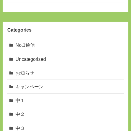
Categories
No.1通信
Uncategorized
お知らせ
キャンペーン
中１
中２
中３