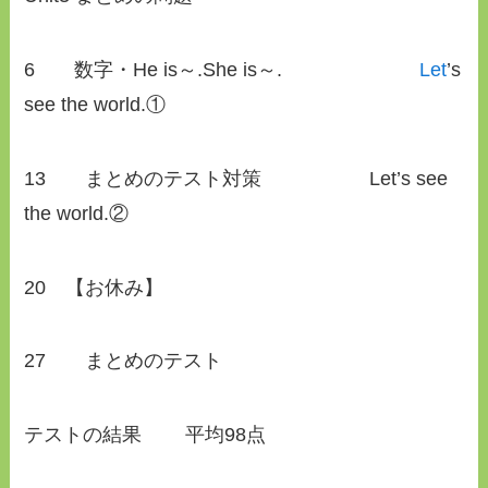
6 数字・He is～.She is～.
Let
’s
see the world.①
13 まとめのテスト対策 Let’s see
the world.②
20 【お休み】
27 まとめのテスト
テストの結果 平均98点