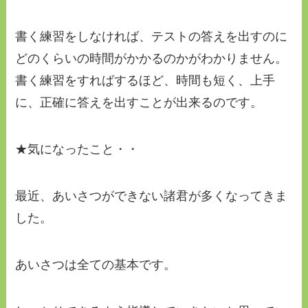
書く練習をしなければ、テストの答えを出すのに
どのくらいの時間がかかるのかがわかりません。
書く練習をすればするほど、時間も短く、上手
に、正確に答えを出すことが出来るのです。
★気になったこと・・
最近、あいさつができない諸君が多くなってきま
した。
あいさつは全ての基本です。