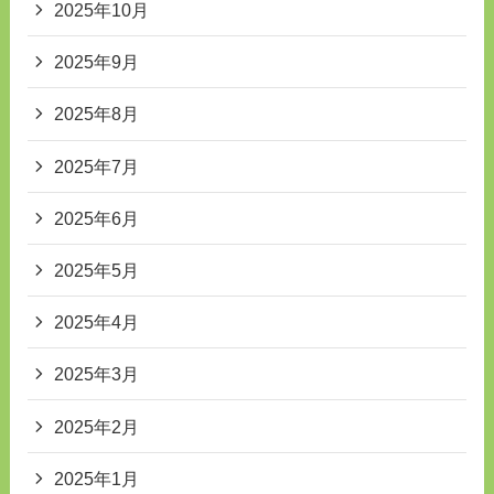
2025年10月
2025年9月
2025年8月
2025年7月
2025年6月
2025年5月
2025年4月
2025年3月
2025年2月
2025年1月