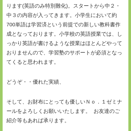
ります(英語のみ特別難化)。スタートから中２・
中３の内容が入ってきます。小学生において約
700単語は学習済という前提での新しい教科書作
成となっております。小学校の英語授業では、し
っかり英語が書けるような授業はほとんどやって
おりませんので、学習塾のサポートが必須となっ
てくると思われます。
どうぞ・・優れた実績、
そして、お財布にとっても優しいＮｏ．１ゼミナ
ールをよろしくお願いいたします。 お友達のご
紹介等もあれば承ります。