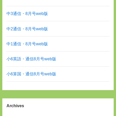
中3通信・8月号web版
中2通信・8月号web版
中1通信・8月号web版
小6英語・通信8月号web版
小6算国・通信8月号web版
Archives