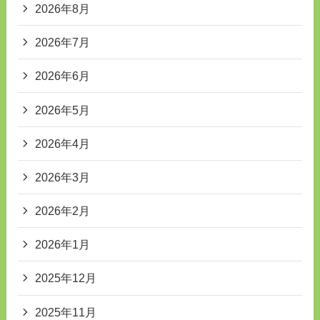
2026年8月
2026年7月
2026年6月
2026年5月
2026年4月
2026年3月
2026年2月
2026年1月
2025年12月
2025年11月