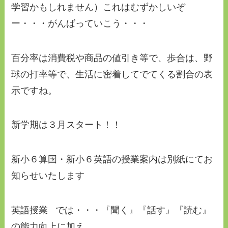
学習かもしれません）これはむずかしいぞ
ー・・・がんばっていこう・・・
百分率は消費税や商品の値引き等で、歩合は、野
球の打率等で、生活に密着してでてくる割合の表
示ですね。
新学期は３月スタート！！
新小６算国・新小６英語の授業案内は別紙にてお
知らせいたします
英語授業 では・・・『聞く』『話す』『読む』
の能力向上に加え