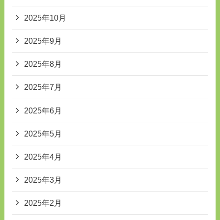
2025年10月
2025年9月
2025年8月
2025年7月
2025年6月
2025年5月
2025年4月
2025年3月
2025年2月