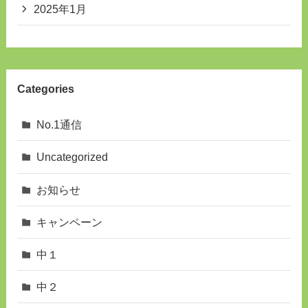
2025年1月
Categories
No.1通信
Uncategorized
お知らせ
キャンペーン
中１
中２