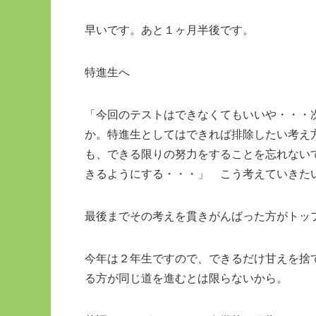
早いです。あと１ヶ月半後です。
特進生へ
「今回のテストはできなくてもいいや・・・
か。特進生としてはできれば排除したい考え
も、できる限りの努力をすることを忘れない
きるようにする・・・」 こう考えていきた
最後までその考えを貫きがんばった方がトッ
今年は２年生ですので、できるだけ甘えを捨
る方が同じ道を進むとは限らないから。