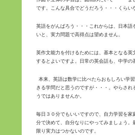
です。こんな具合でどうだろう・・・くらい
英語をがんばろう・・・これからは、日本語
いと、実力問題で高得点は望めません。
英作文能力を付けるためには、基本となる英
するとよいですよ。日常の英会話も、中学の
本来、英語は数学に比べたらおもしろい学習
きる学問だと思うのですが・・・。やらされ
うではありませんか。
毎日３０分でもいいですので、自力学習を家
分で決めて、自分なりにやってみましょう。
限り実力はつかないのです。