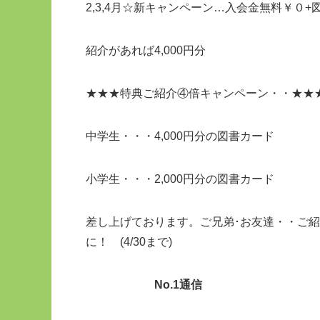
2,3,4月☆新キャンペーン…入会金無料￥０+
紹介があれば4,000円分
★★★特典ご紹介④倍キャンペーン・・★★
中学生・・・4,000円分の図書カード
小学生・・・2,000円分の図書カード
差し上げております。ご兄弟･お友達・・ご
に！ (4/30まで)
No.1通信