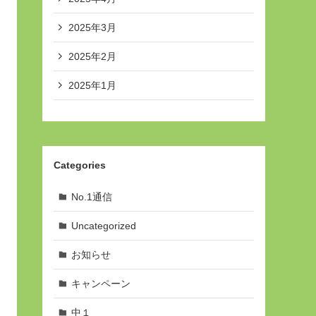
2025年3月
2025年2月
2025年1月
Categories
No.1通信
Uncategorized
お知らせ
キャンペーン
中１