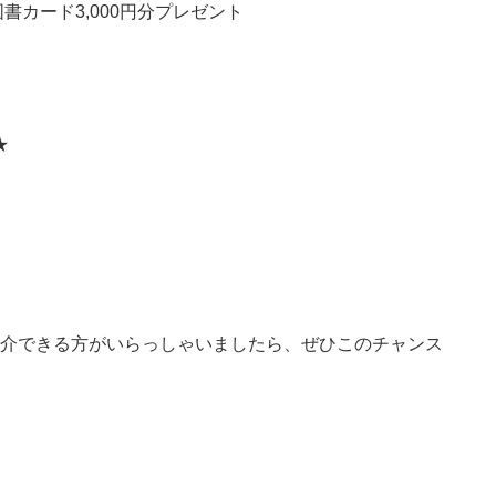
図書カード3,000円分プレゼント
★
紹介できる方がいらっしゃいましたら、ぜひこのチャンス