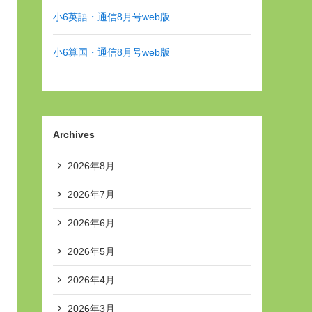
小6英語・通信8月号web版
小6算国・通信8月号web版
Archives
2026年8月
2026年7月
2026年6月
2026年5月
2026年4月
2026年3月