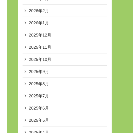
2026年2月
2026年1月
2025年12月
2025年11月
2025年10月
2025年9月
2025年8月
2025年7月
2025年6月
2025年5月
2025年4月