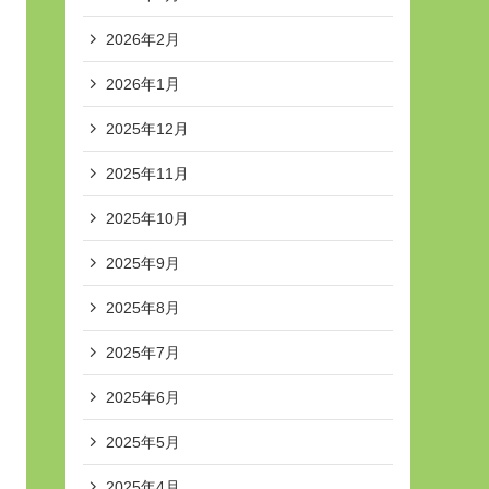
2026年2月
2026年1月
2025年12月
2025年11月
2025年10月
2025年9月
2025年8月
2025年7月
2025年6月
2025年5月
2025年4月