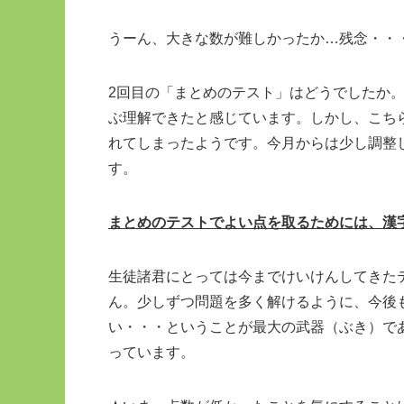
うーん、大きな数が難しかったか…残念・・
2回目の「まとめのテスト」はどうでしたか
ぶ理解できたと感じています。しかし、こち
れてしまったようです。今月からは少し調整
す。
まとめのテストでよい点を取るためには、漢
生徒諸君にとっては今までけいけんしてきた
ん。少しずつ問題を多く解けるように、今後
い・・・ということが最大の武器（ぶき）で
っています。