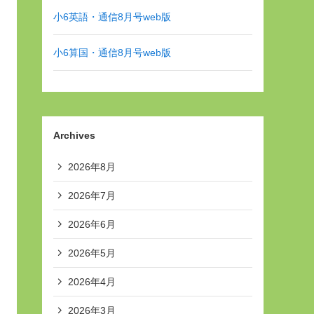
小6英語・通信8月号web版
小6算国・通信8月号web版
Archives
2026年8月
2026年7月
2026年6月
2026年5月
2026年4月
2026年3月