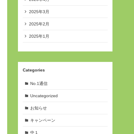
2025年3月
2025年2月
2025年1月
Categories
No.1通信
Uncategorized
お知らせ
キャンペーン
中１