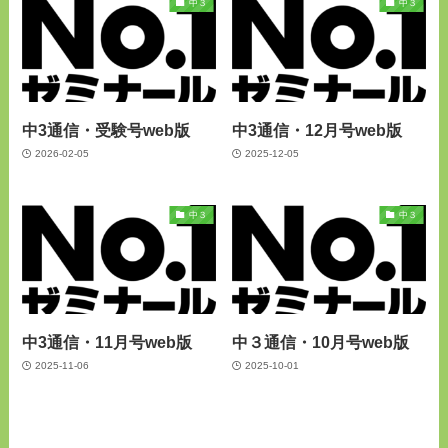
中３
中３
中3通信・受験号web版
中3通信・12月号web版
2026-02-05
2025-12-05
中３
中３
中3通信・11月号web版
中３通信・10月号web版
2025-11-06
2025-10-01