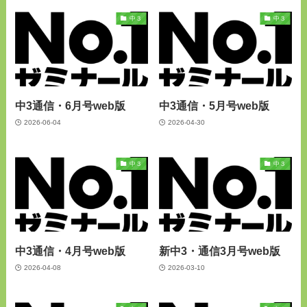
中３
中３
中3通信・6月号web版
中3通信・5月号web版
2026-06-04
2026-04-30
中３
中３
中3通信・4月号web版
新中3・通信3月号web版
2026-04-08
2026-03-10