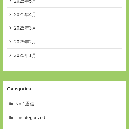
2025年5月
2025年4月
2025年3月
2025年2月
2025年1月
Categories
No.1通信
Uncategorized