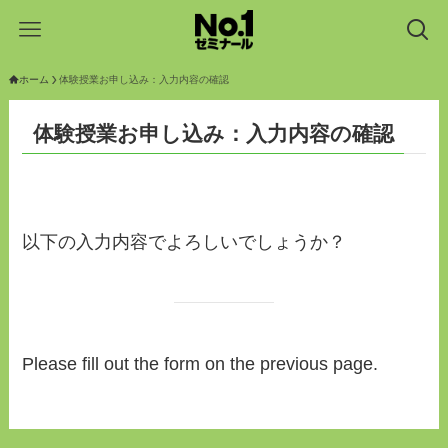
ホーム
体験授業お申し込み：入力内容の確認
体験授業お申し込み：入力内容の確認
以下の入力内容でよろしいでしょうか？
Please fill out the form on the previous page.