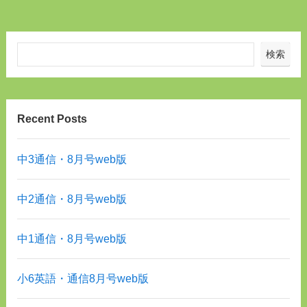
検索
Recent Posts
中3通信・8月号web版
中2通信・8月号web版
中1通信・8月号web版
小6英語・通信8月号web版