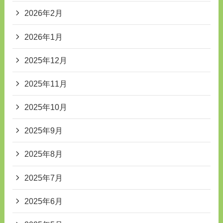
2026年2月
2026年1月
2025年12月
2025年11月
2025年10月
2025年9月
2025年8月
2025年7月
2025年6月