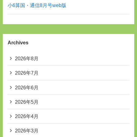
小6算国・通信8月号web版
Archives
2026年8月
2026年7月
2026年6月
2026年5月
2026年4月
2026年3月