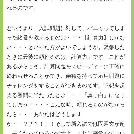
れるのです。
というより、入試問題に対して、パニくってしま
った諸君を救えるものは・・・【計算力】しかな
い・・・といった方がよいでしょうか。緊張した
ときに最後に頼れるのは「計算力」です。これが
あるからこそ、計算問題をスピーディーに正確に
終わらせることができ、余裕を持って応用問題に
チャレンジをすることができるのです。予想を超
える難問に当たったとき・・・「真っ白」になっ
てしまう・・・・こんな時、頼れるものがなかっ
たら・・・あなたはどうします
か・・？？？！！！そして新入試では問題文が超
―長くなっているのですよ。これは平常心ではい