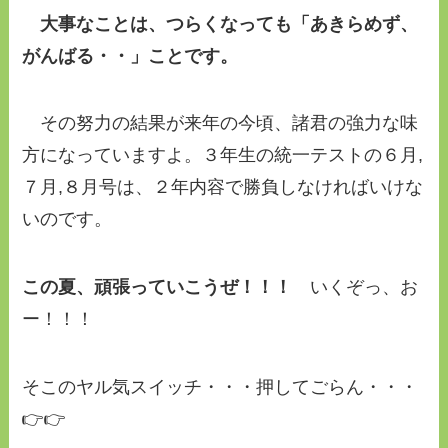
大事なことは、つらくなっても「あきらめず、
がんばる・・」ことです。
その努力の結果が来年の今頃、諸君の強力な味
方になっていますよ。３年生の統一テストの６月,
７月,８月号は、２年内容で勝負しなければいけな
いのです。
この夏、頑張っていこうぜ！！！
いくぞっ、お
ー！！！
そこのヤル気スイッチ・・・押してごらん・・・
👉👉