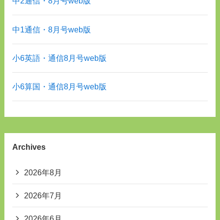
中2通信・8月号web版
中1通信・8月号web版
小6英語・通信8月号web版
小6算国・通信8月号web版
Archives
2026年8月
2026年7月
2026年6月