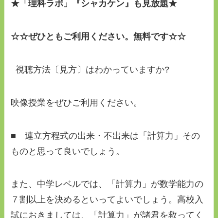
★「理科ラボ」『シャカケン』も見放題★
☆☆ぜひともご利用ください。無料です☆☆
視聴方法〔見方〕はわかっていますか?
映像授業をぜひご利用ください。
■ 連立方程式の出来・不出来は「計算力」その
ものと思って良いでしょう。
また、中学レベルでは、「計算力」が数学能力の
７割以上を決めるといってよいでしょう。高校入
試におきましては、「計算力」が諸君を救ってく