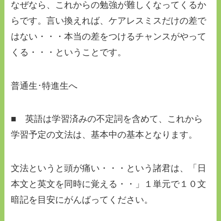
なぜなら、これからの勉強が難しくなってくるか
らです。言い換えれば、ケアレスミスだけの差で
はない・・・本当の差をつけるチャンスがやって
くる・・・ということです。
普通生･特進生へ
■ 英語は学習済みの不定詞を含めて、これから
学習予定の文法は、基本中の基本となります。
文法というと頭が痛い・・・という諸君は、「日
本文と英文を同時に覚える・・」１単元で１０文
暗記を目安にがんばってください。