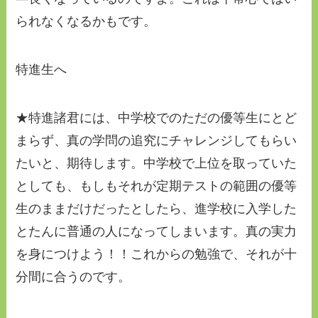
られなくなるかもです。
特進生へ
★特進諸君には、中学校でのただの優等生にとど
まらず、真の学問の追究にチャレンジしてもらい
たいと、期待します。中学校で上位を取っていた
としても、もしもそれが定期テストの範囲の優等
生のままだけだったとしたら、進学校に入学した
とたんに普通の人になってしまいます。真の実力
を身につけよう！！これからの勉強で、それが十
分間に合うのです。