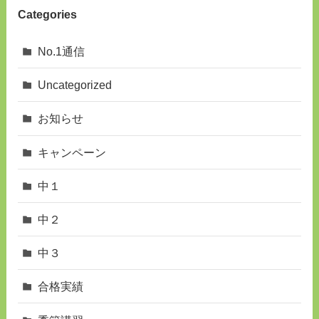
Categories
No.1通信
Uncategorized
お知らせ
キャンペーン
中１
中２
中３
合格実績