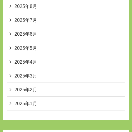
2025年8月
2025年7月
2025年6月
2025年5月
2025年4月
2025年3月
2025年2月
2025年1月