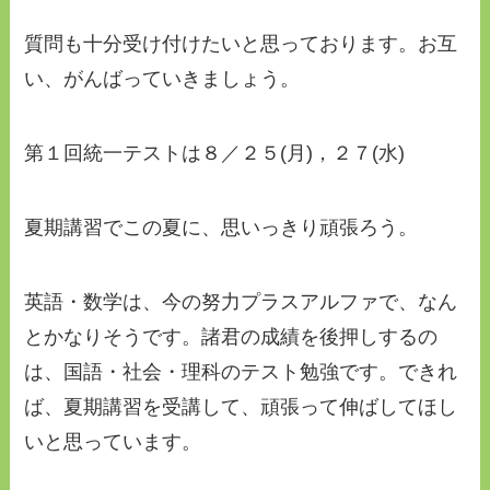
質問も十分受け付けたいと思っております。お互
い、がんばっていきましょう。
第１回統一テストは８／２５(月)，２７(水)
夏期講習でこの夏に、思いっきり頑張ろう。
英語・数学は、今の努力プラスアルファで、なん
とかなりそうです。諸君の成績を後押しするの
は、国語・社会・理科のテスト勉強です。できれ
ば、夏期講習を受講して、頑張って伸ばしてほし
いと思っています。