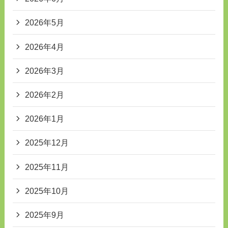
2026年5月
2026年4月
2026年3月
2026年2月
2026年1月
2025年12月
2025年11月
2025年10月
2025年9月