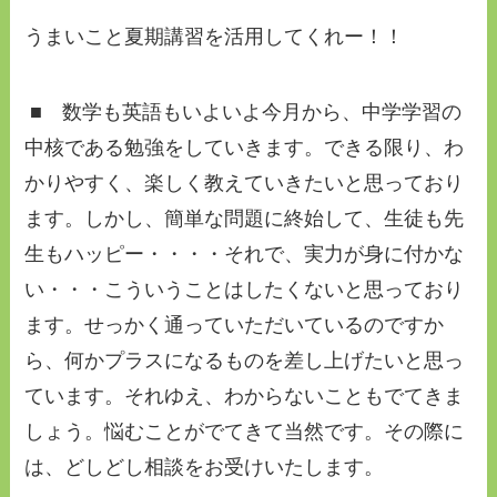
うまいこと夏期講習を活用してくれー！！
■ 数学も英語もいよいよ今月から、中学学習の
中核である勉強をしていきます。できる限り、わ
かりやすく、楽しく教えていきたいと思っており
ます。しかし、簡単な問題に終始して、生徒も先
生もハッピー・・・・それで、実力が身に付かな
い・・・こういうことはしたくないと思っており
ます。せっかく通っていただいているのですか
ら、何かプラスになるものを差し上げたいと思っ
ています。それゆえ、わからないこともでてきま
しょう。悩むことがでてきて当然です。その際に
は、どしどし相談をお受けいたします。