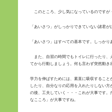
このところ、少し気になっているのですが
「あいさつ」がしっかりできていない諸君が
「あいさつ」はすべての基本です。しっかり
また、自習の時間でもトイレに行ったり、え
てから行動しましょう。何も言わず突然動き
学力を伸ばすためには、素直に吸収すること
したり、自分なりの応用を入れたりしない方
の後、工夫していく・・・これが大事です。
なこころ」が大事ですね。