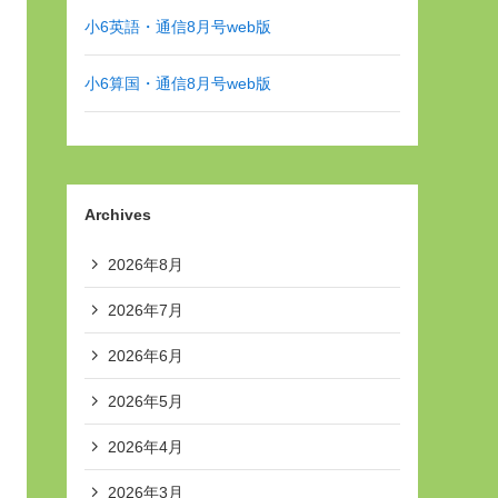
小6英語・通信8月号web版
小6算国・通信8月号web版
Archives
2026年8月
2026年7月
2026年6月
2026年5月
2026年4月
2026年3月