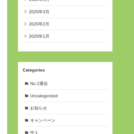
2025年3月
2025年2月
2025年1月
Categories
No.1通信
Uncategorized
お知らせ
キャンペーン
中１