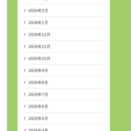
2026年2月
2026年1月
2025年12月
2025年11月
2025年10月
2025年9月
2025年8月
2025年7月
2025年6月
2025年5月
2025年4月