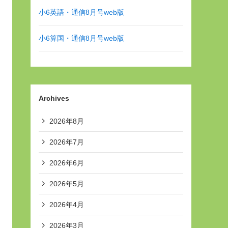
小6英語・通信8月号web版
小6算国・通信8月号web版
Archives
2026年8月
2026年7月
2026年6月
2026年5月
2026年4月
2026年3月