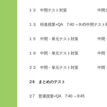
１２ 中間テスト対策 中間テ
１３ 特進授業+QA 7:40 ～9:45中間テス
１５ 中間・単元テスト対策 中間
１９ 中間・単元テスト対策 中間
２２ 中間・単元テスト対策 中間
２6 まとめのテスト
２7 普通授業+QA 7:40