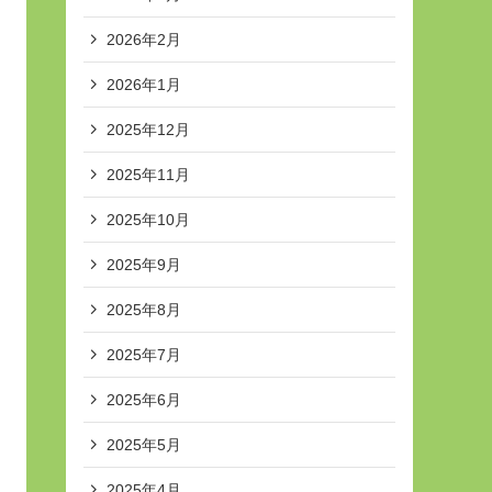
2026年2月
2026年1月
2025年12月
2025年11月
2025年10月
2025年9月
2025年8月
2025年7月
2025年6月
2025年5月
2025年4月