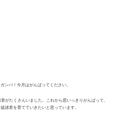
でとう
、ガンバ！今月はがんばってください。
諸君がたくさんいました。これから思いっきりがんばって、
生徒諸君を育てていきたいと思っています。