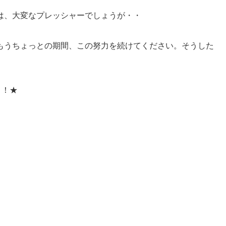
は、大変なプレッシャーでしょうが・・
もうちょっとの期間、この努力を続けてください。そうした
！！★