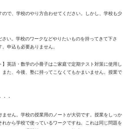
すので、学校のやり方合わせてください。しかし、学校も少
ださい。学校のワークなどやりたいものを持ってきて下さ
す。申込も必要ありません。
ト】英語・数学の小冊子はご家庭で定期テスト対策に使用し
。また、今後、塾に持ってこなくてもかまいません。授業で
・・・
けません。学校の授業用のノートが大切です。授業をしっか
それから学校で使っているワークですね。これは同じ問題を