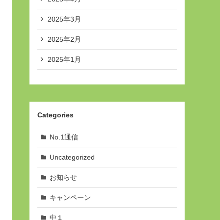
2025年3月
2025年2月
2025年1月
Categories
No.1通信
Uncategorized
お知らせ
キャンペーン
中１